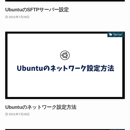
UbuntuのSFTPサーバー設定
2021年7月29日
Ubuntu
Ubuntuのネットワーク設定方法
2021年7月28日