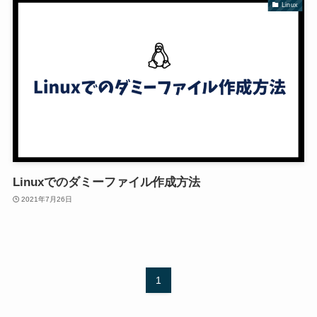
Linux
Linuxでのダミーファイル作成方法
2021年7月26日
1