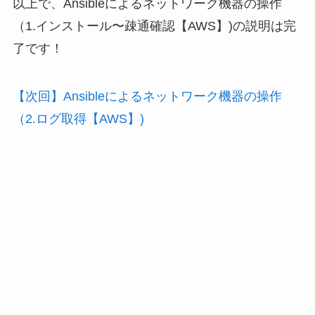
以上で、Ansibleによるネットワーク機器の操作
（1.インストール〜疎通確認【AWS】)の説明は完
了です！
【次回】Ansibleによるネットワーク機器の操作
（2.ログ取得【AWS】)