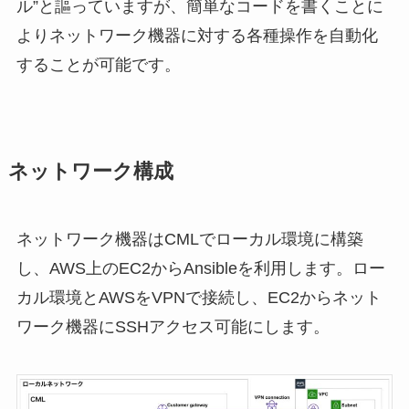
ル”と謳っていますが、簡単なコードを書くことに
よりネットワーク機器に対する各種操作を自動化
することが可能です。
ネットワーク構成
ネットワーク機器はCMLでローカル環境に構築
し、AWS上のEC2からAnsibleを利用します。ロー
カル環境とAWSをVPNで接続し、EC2からネット
ワーク機器にSSHアクセス可能にします。