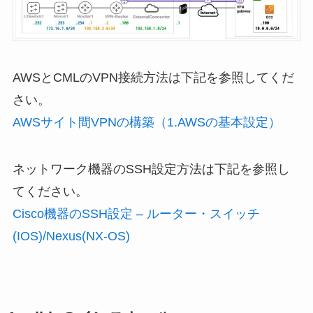
AWSとCMLのVPN接続方法は下記を参照してくだ
さい。
AWSサイト間VPNの構築（1.AWSの基本設定）
ネットワーク機器のSSH設定方法は下記を参照し
てください。
Cisco機器のSSH設定 – ルーター・スイッチ
(IOS)/Nexus(NX-OS)