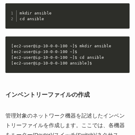
mkdir ansible

cd ansible
[ec2-user@ip-10-0-0-100 ~]$ mkdir ansible

[ec2-user@ip-10-0-0-100 ~]$ 

[ec2-user@ip-10-0-0-100 ~]$ cd ansible

インベントリーファイルの作成
管理対象のネットワーク機器を記述したインベン
トリーファイルを作成します。ここでは、各機器
をルーター(Router)/スイッチ(Switch)/ネクサス