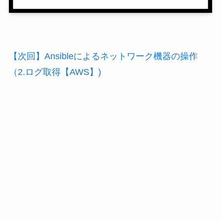
【次回】Ansibleによるネットワーク機器の操作
（2.ログ取得【AWS】)