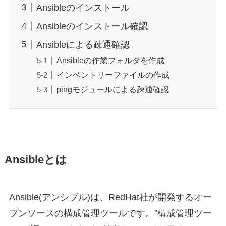
Ansibleのインストール
Ansibleのインストール確認
Ansibleによる疎通確認
Ansibleの作業フォルダを作成
インベントリーファイルの作成
pingモジュールによる疎通確認
Ansibleとは
Ansible(アンシブル)は、RedHat社が開発するオー
プンソースの構成管理ツールです。”構成管理ツー