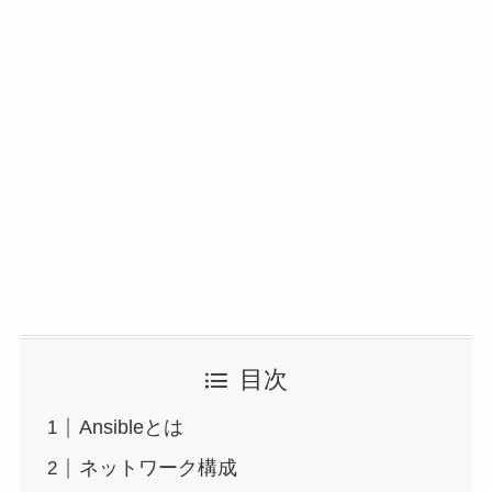
目次
Ansibleとは
ネットワーク構成