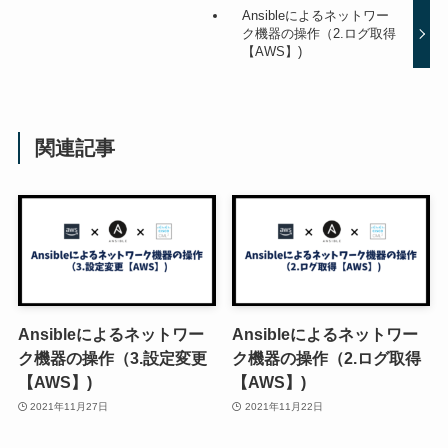
Ansibleによるネットワー
ク機器の操作（2.ログ取得
【AWS】)
関連記事
Ansibleによるネットワー
Ansibleによるネットワー
ク機器の操作（3.設定変更
ク機器の操作（2.ログ取得
【AWS】)
【AWS】)
2021年11月27日
2021年11月22日