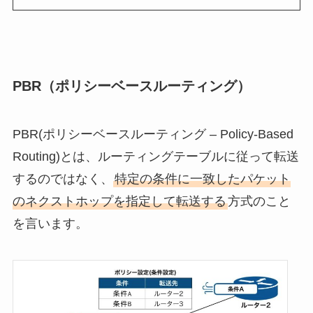
PBR（ポリシーベースルーティング）
PBR(ポリシーベースルーティング – Policy-Based
Routing)とは、ルーティングテーブルに従って転送
するのではなく、
特定の条件に一致したパケット
のネクストホップを指定して転送する
方式のこと
を言います。