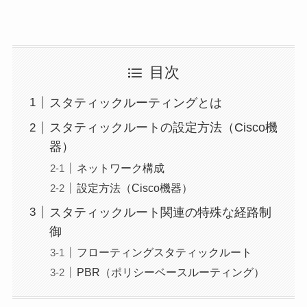
目次
スタティックルーティングとは
スタティックルートの設定方法（Cisco機
器）
ネットワーク構成
設定方法（Cisco機器）
スタティックルート関連の特殊な経路制
御
フローティングスタティックルート
PBR（ポリシーベースルーティング）