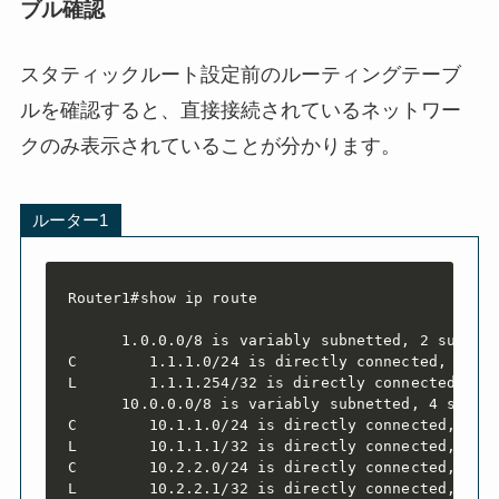
ブル確認
スタティックルート設定前のルーティングテーブ
ルを確認すると、直接接続されているネットワー
クのみ表示されていることが分かります。
ルーター1
Router1#show ip route

      1.0.0.0/8 is variably subnetted, 2 subnets
C        1.1.1.0/24 is directly connected, Gigab
L        1.1.1.254/32 is directly connected, Gig
      10.0.0.0/8 is variably subnetted, 4 subnet
C        10.1.1.0/24 is directly connected, Giga
L        10.1.1.1/32 is directly connected, Giga
C        10.2.2.0/24 is directly connected, Giga
L        10.2.2.1/32 is directly connected, Gig