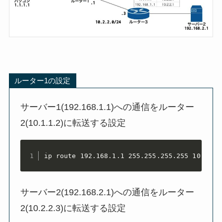
ルーター1の設定
サーバー1(192.168.1.1)への通信をルーター
2(10.1.1.2)に転送する設定
ip route 192.168.1.1 255.255.255.255 10.1.1.
サーバー2(192.168.2.1)への通信をルーター
2(10.2.2.3)に転送する設定