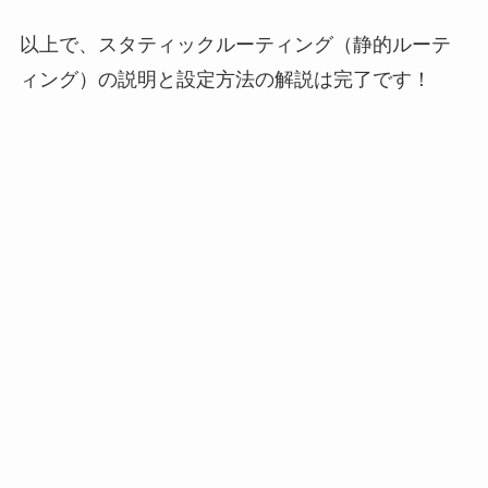
以上で、スタティックルーティング（静的ルーテ
ィング）の説明と設定方法の解説は完了です！