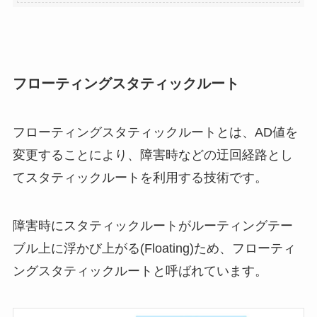
フローティングスタティックルート
フローティングスタティックルートとは、AD値を
変更することにより、障害時などの迂回経路とし
てスタティックルートを利用する技術です。
障害時にスタティックルートがルーティングテー
ブル上に浮かび上がる(Floating)ため、フローティ
ングスタティックルートと呼ばれています。