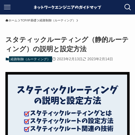
ホーム
TCP/IP基礎
経路制御（ルーティング）
スタティックルーティング（静的ルーテ
ィング）の説明と設定方法
2023年2月13日
2023年2月14日
経路制御（ルーティング）