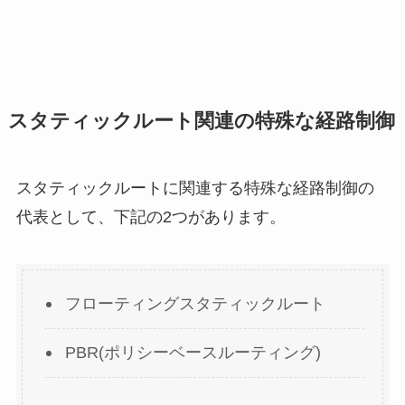
スタティックルート関連の特殊な経路制御
スタティックルートに関連する特殊な経路制御の
代表として、下記の2つがあります。
フローティングスタティックルート
PBR(ポリシーベースルーティング)