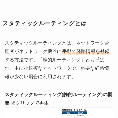
スタティックルーティングとは
スタティックルーティングとは、ネットワーク管
理者がネットワーク機器に
手動で経路情報を登録
する方法です。「静的ルーティング」とも呼ば
れ、主に小規模なネットワークで、必要な経路情
報が少ない場合に利用されます。
スタティックルーティング(静的ルーティング)の概
要
※クリックで再生