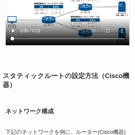
スタティックルートの設定方法（Cisco機
器）
ネットワーク構成
下記のネットワークを例に、ルーター(Cisco機器)