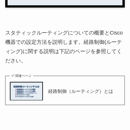
スタティックルーティングについての概要とCisco
機器での設定方法を説明します。経路制御(ルーテ
ィング)に関する説明は下記のページを参照してく
ださい。
関連ページ
経路制御（ルーティング）とは