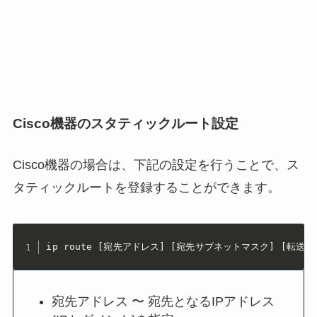
Cisco機器のスタティックルート設定
Cisco機器の場合は、下記の設定を行うことで、ス
タティックルートを登録することができます。
ip route [宛先アドレス] [宛先サブネットマスク] [転送
宛先アドレス 〜 宛先となるIPアドレス