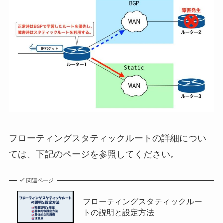
フローティングスタティックルートの詳細につい
ては、下記のページを参照してください。
関連ページ
フローティングスタティックルー
トの説明と設定方法