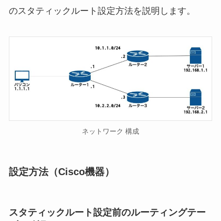
のスタティックルート設定方法を説明します。
ネットワーク 構成
設定方法（Cisco機器）
スタティックルート設定前のルーティングテー