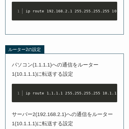
ip route 192.168.2.1 255.255.255.255 10.2.2.
ルーター2の設定
パソコン(1.1.1.1)への通信をルーター
1(10.1.1.1)に転送する設定
ip route 1.1.1.1 255.255.255.255 10.1.1.1
サーバー2(192.168.2.1)への通信をルーター
1(10.1.1.1)に転送する設定