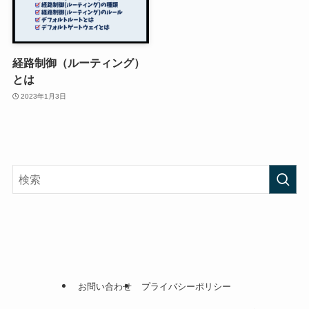
経路制御（ルーティング）
とは
2023年1月3日
お問い合わせ
プライバシーポリシー