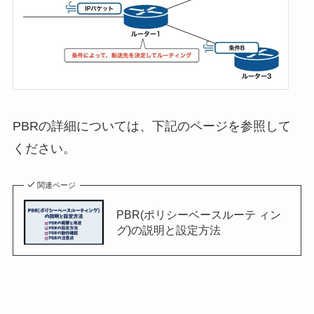
PBRの詳細については、下記のページを参照して
ください。
関連ページ
PBR(ポリシーベースルーテ ィン
グ)の説明と設定方法