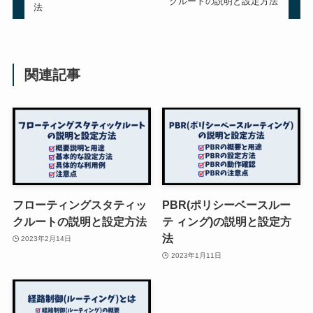
クルートの説明と設定方法
法
関連記事
フローティングスタティッ
PBR(ポリシーベースルー
クルートの説明と設定方法
テ ィング)の説明と設定方
法
2023年2月14日
2023年1月11日