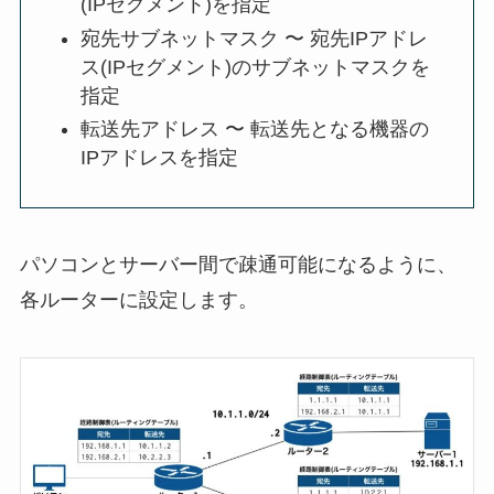
(IPセグメント)を指定
宛先サブネットマスク 〜 宛先IPアドレ
ス(IPセグメント)のサブネットマスクを
指定
転送先アドレス 〜 転送先となる機器の
IPアドレスを指定
パソコンとサーバー間で疎通可能になるように、
各ルーターに設定します。