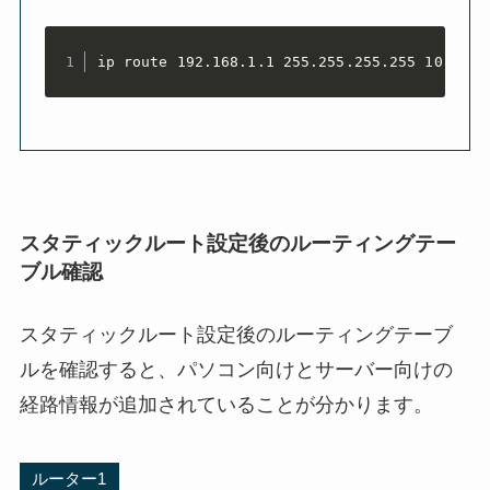
ip route 192.168.1.1 255.255.255.255 10.2.2.
スタティックルート設定後のルーティングテー
ブル確認
スタティックルート設定後のルーティングテーブ
ルを確認すると、パソコン向けとサーバー向けの
経路情報が追加されていることが分かります。
ルーター1