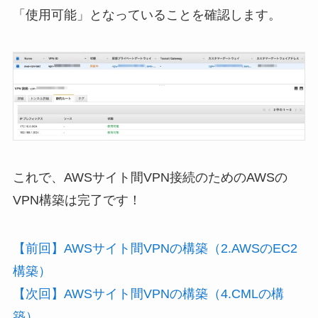
「使用可能」となっていることを確認します。
これで、AWSサイト間VPN接続のためのAWSの
VPN構築は完了です！
【前回】AWSサイト間VPNの構築（2.AWSのEC2
構築）
【次回】AWSサイト間VPNの構築（4.CMLの構
築）