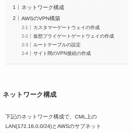
ネットワーク構成
AWSのVPN構築
カスタマーゲートウェイの作成
仮想プライゲートゲートウェイの作成
ルートテーブルの設定
サイト間のVPN接続の作成
ネットワーク構成
下記のネットワーク構成で、CML上の
LAN(172.16.0.0/24)とAWSのサブネット