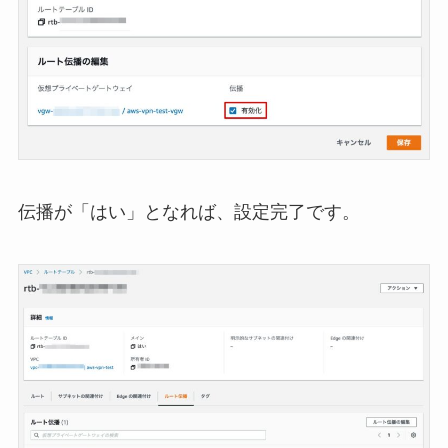
伝播が「はい」となれば、設定完了です。