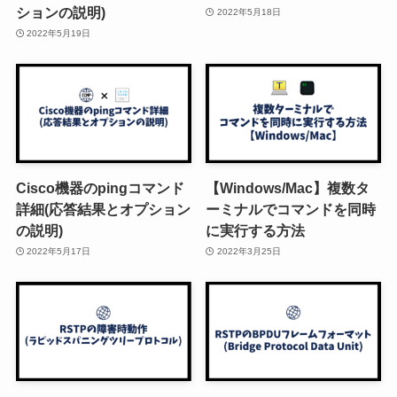
ションの説明)
2022年5月18日
2022年5月19日
Cisco機器のpingコマンド
【Windows/Mac】複数タ
詳細(応答結果とオプション
ーミナルでコマンドを同時
の説明)
に実行する方法
2022年5月17日
2022年3月25日