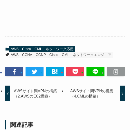
AWS
Cisco
CML
ネットワーク応用
AWS
CCNA
CCNP
Cisco
CML
ネットワークエンジニア
AWSサイト間VPNの構築
AWSサイト間VPNの構築
（2.AWSのEC2構築）
（4.CMLの構築）
関連記事