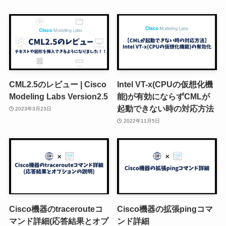
CML2.5のレビュー | Cisco
Intel VT-x(CPUの仮想化機
Modeling Labs Version2.5
能)が有効にならずCMLが
起動できない時の対応方法
2023年3月23日
2022年11月5日
Cisco機器のtracerouteコ
Cisco機器の拡張pingコマ
マンド詳細(応答結果とオプ
ンド詳細