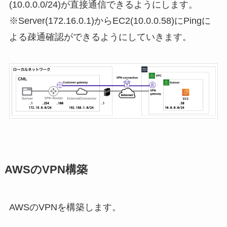
(10.0.0.0/24)が直接通信できるようにします。
※Server(172.16.0.1)からEC2(10.0.0.58)にPingに
よる疎通確認ができるようにしていきます。
AWSのVPN構築
AWSのVPNを構築します。