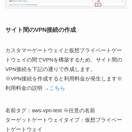
サイト間のVPN接続の作成
カスタマーゲートウェイと仮想プライベートゲー
トウェイの間でVPNを構築するため、サイト間の
VPN接続を下記の通りで作成します。
※VPN接続を作成すると利用料金が発生します※
利用料金の説明
→こちら
名前タグ：aws-vpn-test ※任意の名前

ターゲットゲートウェイタイプ：仮想プライベー
トゲートウェイ
