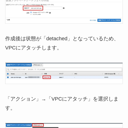
作成後は状態が「detached」となっているため、
VPCにアタッチします。
「アクション」→「VPCにアタッチ」を選択しま
す。