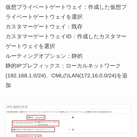
仮想プライベートゲートウェイ：作成した仮想プ
ライベートゲートウェイを選択

カスタマーゲートウェイ：既存

カスタマーゲートウェイID：作成したカスタマー
ゲートウェイを選択

ルーティングオプション：静的

静的IPプレフィックス：ローカルネットワーク
(192.168.1.0/24)
、
CMLのLAN(172.16.0.0/24)を追
加