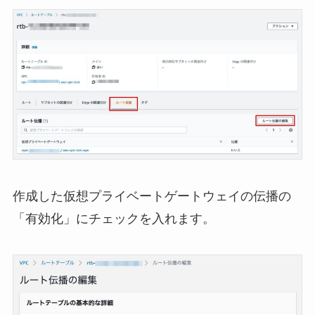
作成した仮想プライベートゲートウェイの伝播の
「有効化」にチェックを入れます。