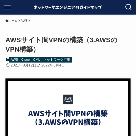
ホーム
AWS
AWSサイト間VPNの構築（3.AWSの
VPN構築）
AWS
Cisco
CML
ネットワーク応用
2021年8月12日
2022年3月4日