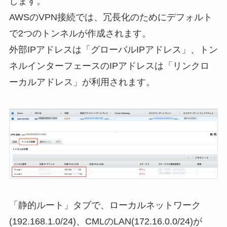
します。
AWSのVPN接続では、冗長化のためにデフォルト
で2つのトンネルが作成されます。
外部IPアドレスは「グローバルIPアドレス」、トン
ネルインターフェースのIPアドレスは「リンクロ
ーカルアドレス」が利用されます。
「静的ルート」タブで、
ローカルネットワーク
(192.168.1.0/24)、CMLのLAN(172.16.0.0/24)
が