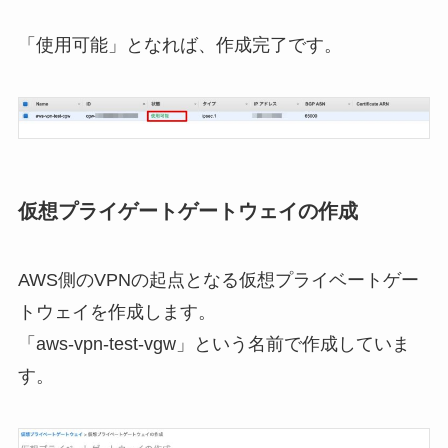
「使用可能」となれば、作成完了です。
仮想プライゲートゲートウェイの作成
AWS側のVPNの起点となる仮想プライベートゲー
トウェイを作成します。
「aws-vpn-test-vgw」という名前で作成していま
す。