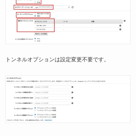
トンネルオプションは設定変更不要です。