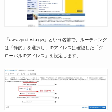
「aws-vpn-test-cgw」という名前で、ルーティング
は「静的」を選択し、IPアドレスは確認した「グ
ローバルIPアドレス」を設定します。