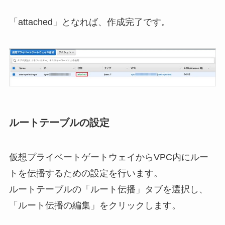
「attached」となれば、作成完了です。
ルートテーブルの設定
仮想プライベートゲートウェイからVPC内にルー
トを
伝播するための設定を行います。
ルートテーブルの「ルート伝播」タブを選択し、
「ルート伝播の編集」をクリックします。