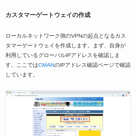
カスタマーゲートウェイの作成
ローカルネットワーク側のVPNの起点となるカス
タマーゲートウェイを作成します。まず、自身が
利用しているグローバルIPアドレスを確認しま
す。ここでは
CMAN
のIPアドレス確認ページで確認
しています。