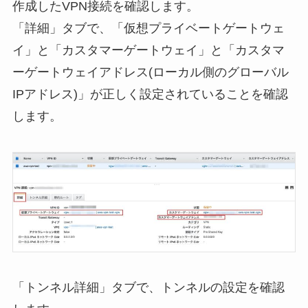
作成したVPN接続を確認します。
「詳細」タブで、「仮想プライベートゲートウェ
イ」と「カスタマーゲートウェイ」と「カスタマ
ーゲートウェイアドレス(ローカル側のグローバル
IPアドレス)」が正しく設定されていることを確認
します。
「トンネル詳細」タブで、トンネルの設定を確認