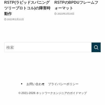
RSTP(ラピッドスパニング
RSTPのBPDUフレームフ
ツリープロトコル)の障害時
ォーマット
動作
2022年2月10日
2022年2月11日
お問い合わせ
プライバシーポリシー
©
2021-2026 ネットワークエンジニアのガイドマップ