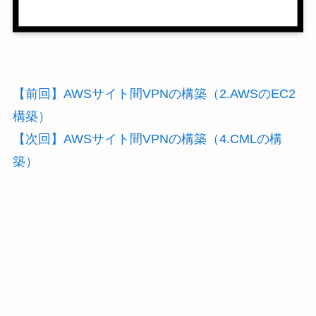
【前回】AWSサイト間VPNの構築（2.AWSのEC2
構築）
【次回】AWSサイト間VPNの構築（4.CMLの構
築）