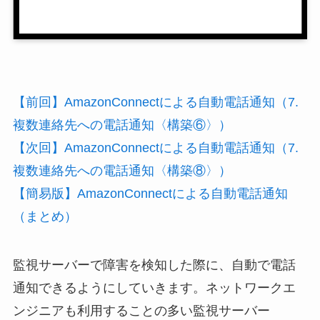
【前回】AmazonConnectによる自動電話通知（7.
複数連絡先への電話通知〈構築⑥〉）
【次回】AmazonConnectによる自動電話通知（7.
複数連絡先への電話通知〈構築⑧〉）
【簡易版】AmazonConnectによる自動電話通知
（まとめ）
監視サーバーで障害を検知した際に、自動で電話
通知できるようにしていきます。ネットワークエ
ンジニアも利用することの多い監視サーバー