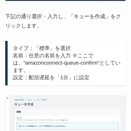
下記の通り選択・入力し、「キューを作成」をク
リックします。
タイプ：「標準」を選択
名前：任意の名前を入力 ※ここで
は、”amazonconnect-queue-confirm”としてい
ます。
設定：
配信遅延を「1分」に設定