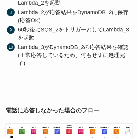
Lambda_2を起動
Lambda_2が応答結果をDynamoDB_2に保存
(応答OK)
60秒後にSQS_2をトリガーとしてLambda_3
を起動
Lambda_3がDynamoDB_2の応答結果を確認
(正常応答しているため、何もせずに処理完
了)
電話に応答しなかった場合のフロー