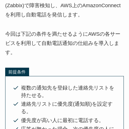
(Zabbix)で障害検知し、AWS上のAmazonConnect
を利用し自動電話を発信します。
今回は下記の条件を満たせるようにAWSの各サー
ビスを利用して自動電話通知の仕組みを導入しま
す。
前提条件
複数の通知先を登録した連絡先リストを
持たせる。
連絡先リストに優先度(通知順)を設定す
る。
優先度が高い人に最初に電話する。