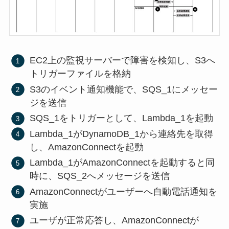
EC2上の監視サーバーで障害を検知し、S3へ
トリガーファイルを格納
S3のイベント通知機能で、SQS_1にメッセー
ジを送信
SQS_1をトリガーとして、Lambda_1を起動
Lambda_1がDynamoDB_1から連絡先を取得
し、AmazonConnectを起動
Lambda_1がAmazonConnectを起動すると同
時に、SQS_2へメッセージを送信
AmazonConnectがユーザーへ自動電話通知を
実施
ユーザが正常応答し、AmazonConnectが