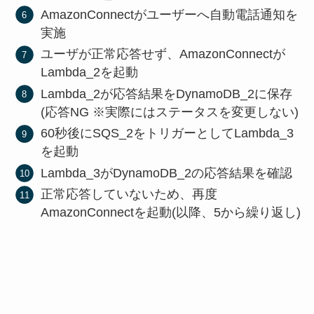
AmazonConnectがユーザーへ自動電話通知を
実施
ユーザが正常応答せず、AmazonConnectが
Lambda_2を起動
Lambda_2が応答結果をDynamoDB_2に保存
(応答NG ※実際にはステータスを変更しない)
60秒後にSQS_2をトリガーとしてLambda_3
を起動
Lambda_3がDynamoDB_2の応答結果を確認
正常応答していないため、再度
AmazonConnectを起動(以降、5から繰り返し)