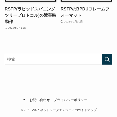
RSTP(ラピッドスパニング
RSTPのBPDUフレームフ
ツリープロトコル)の障害時
ォーマット
動作
2022年2月10日
2022年2月11日
お問い合わせ
プライバシーポリシー
©
2021-2026 ネットワークエンジニアのガイドマップ