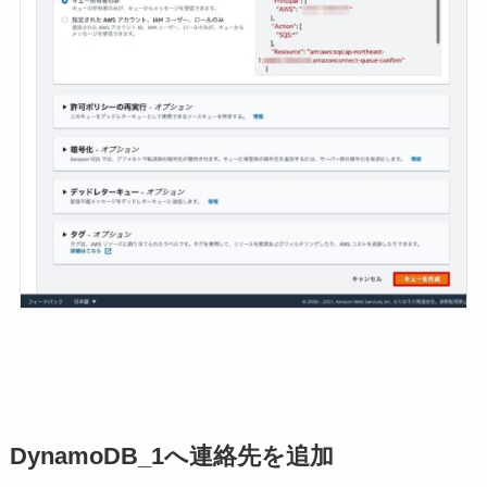
DynamoDB_1へ連絡先を追加