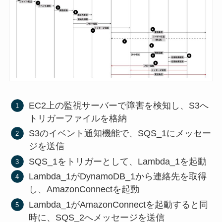
EC2上の監視サーバーで障害を検知し、S3へ
トリガーファイルを格納
S3のイベント通知機能で、SQS_1にメッセー
ジを送信
SQS_1をトリガーとして、Lambda_1を起動
Lambda_1がDynamoDB_1から連絡先を取得
し、AmazonConnectを起動
Lambda_1がAmazonConnectを起動すると同
時に、SQS_2へメッセージを送信