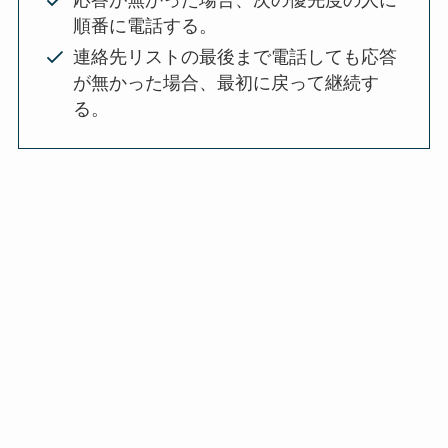
応答が無かった場合、次の優先度の人に
順番に電話する。
連絡先リストの最後まで電話しても応答
が無かった場合、最初に戻って継続す
る。