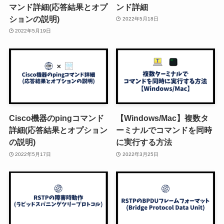
マンド詳細(応答結果とオプ
ンド詳細
ションの説明)
2022年5月18日
2022年5月19日
Cisco機器のpingコマンド
【Windows/Mac】複数タ
詳細(応答結果とオプション
ーミナルでコマンドを同時
の説明)
に実行する方法
2022年5月17日
2022年3月25日