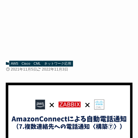
AWS
Cisco
CML
ネットワーク応用
2021年11月5日
2022年11月3日