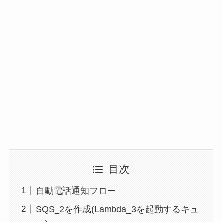
目次
自動電話通知フロー
SQS_2を作成(Lambda_3を起動するキュ