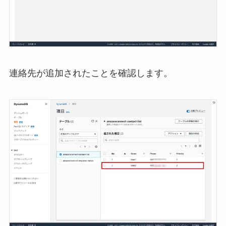
連絡先が追加されたことを確認します。