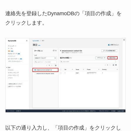
連絡先を登録したDynamoDBの「項目の作成」を
クリックします。
以下の通り入力し、「項目の作成」をクリックし