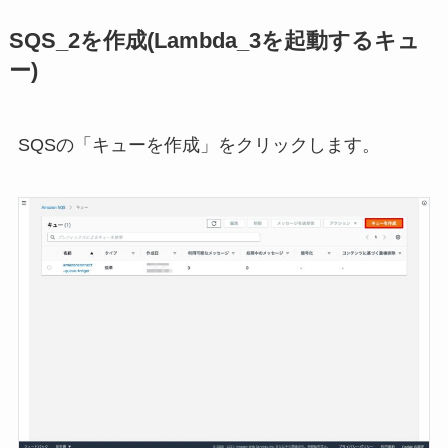
SQS_2を作成(Lambda_3を起動するキュ
ー)
SQSの「キューを作成」をクリックします。