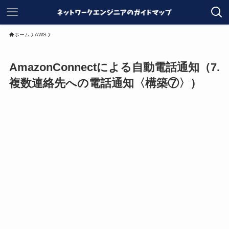
ホーム
AWS
AmazonConnectによる自動電話通知（7.
複数連絡先への電話通知〈構築⑦〉）