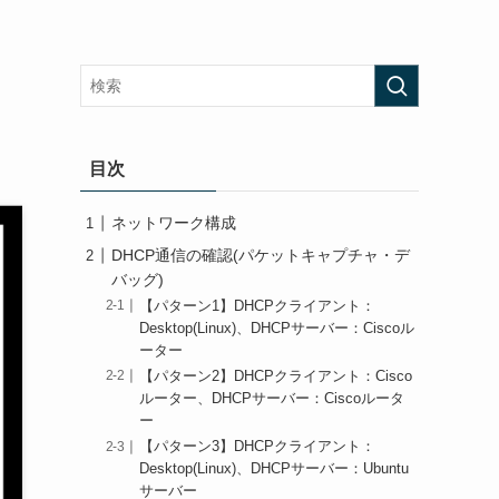
ッ
目次
ネットワーク構成
DHCP通信の確認(パケットキャプチャ・デ
バッグ)
【パターン1】DHCPクライアント：
Desktop(Linux)、DHCPサーバー：Ciscoル
ーター
【パターン2】DHCPクライアント：Cisco
ルーター、DHCPサーバー：Ciscoルータ
ー
【パターン3】DHCPクライアント：
Desktop(Linux)、DHCPサーバー：Ubuntu
サーバー