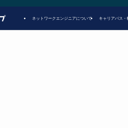
ネットワークエンジニアについて
キャリアパス・