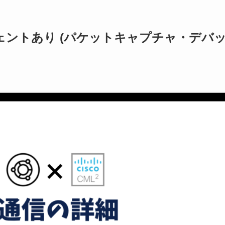
ジェントあり (パケットキャプチャ・デバ