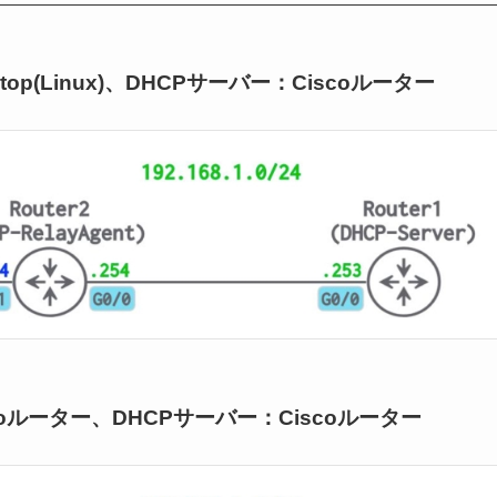
p(Linux)、DHCPサーバー：Ciscoルーター
oルーター、DHCPサーバー：Ciscoルーター