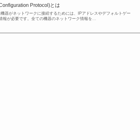
onfiguration Protocol)とは
通信機器がネットワークに接続するためには、IPアドレスやデフォルトゲー
情報が必要です。全ての機器のネットワーク情報を…