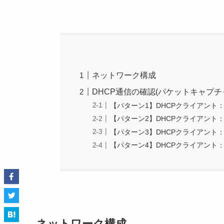
ネットワーク構成
DHCP通信の確認(パケットキャプチ
【パターン1】DHCPクライアント：Des
【パターン2】DHCPクライアント：C
【パターン3】DHCPクライアント：Des
【パターン4】DHCPクライアント：C
ネットワーク構成