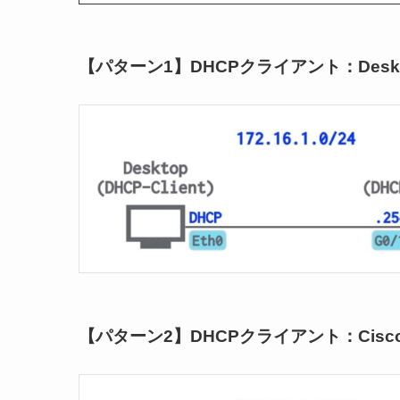
【パターン1】DHCPクライアント：Deskto
【パターン2】DHCPクライアント：Cisc