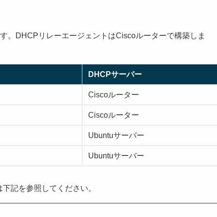
す。DHCPリレーエージェントはCiscoルーターで構築しま
DHCPサーバー
Ciscoルーター
Ciscoルーター
Ubuntuサーバー
Ubuntuサーバー
法は下記を参照してください。