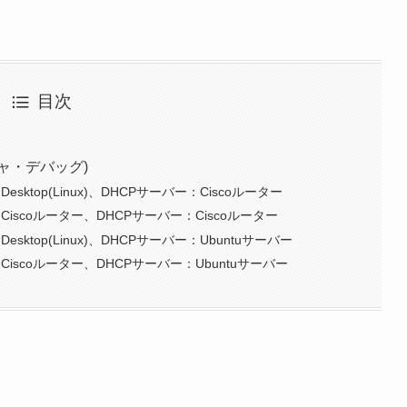
目次
ャ・デバッグ)
ktop(Linux)、DHCPサーバー：Ciscoルーター
iscoルーター、DHCPサーバー：Ciscoルーター
ktop(Linux)、DHCPサーバー：Ubuntuサーバー
iscoルーター、DHCPサーバー：Ubuntuサーバー