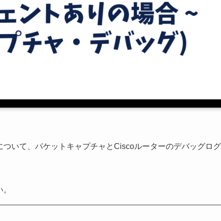
ついて、パケットキャプチャとCiscoルーターのデバッグログ
い。