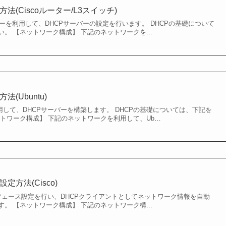
法(Ciscoルーター/L3スイッチ)
oルーターを利用して、DHCPサーバーの設定を行います。 DHCPの基礎について
い。 【ネットワーク構成】 下記のネットワークを…
(Ubuntu)
tuを利用して、DHCPサーバーを構築します。 DHCPの基礎については、下記を
ットワーク構成】 下記のネットワークを利用して、Ub…
定方法(Cisco)
ーフェース設定を行い、DHCPクライアントとしてネットワーク情報を自動
す。 【ネットワーク構成】 下記のネットワーク構…