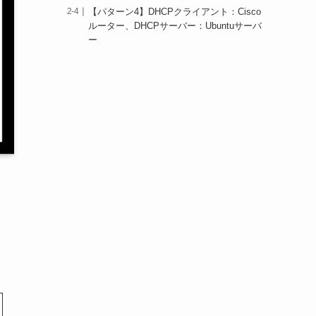
【パターン4】DHCPクライアント：Cisco
ルーター、DHCPサーバー：Ubuntuサーバ
ー