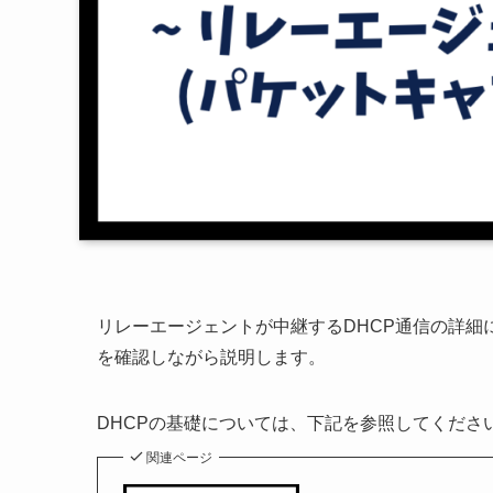
リレーエージェントが中継するDHCP通信の詳細に
を確認しながら説明します。
DHCPの基礎については、下記を参照してくださ
関連ページ