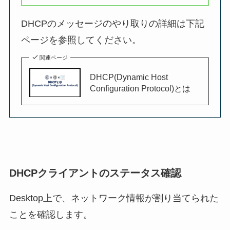
DHCPのメッセージのやり取りの詳細は下記
ページを参照してください。
関連ページ
DHCP(Dynamic Host
Configuration Protocol)とは
DHCPクライアントのステータス確認
Desktop上で、ネットワーク情報が割り当てられた
ことを確認します。