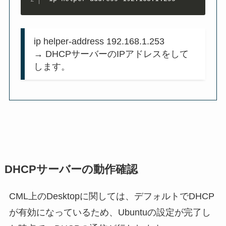
ip helper-address 192.168.1.253
→ DHCPサーバーのIPアドレスをして
します。
DHCPサーバーの動作確認
CML上のDesktopに関しては、デフォルトでDHCP
が有効になっているため、Ubuntuの設定が完了し