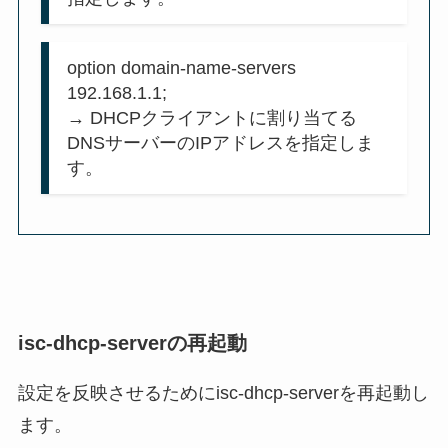
option domain-name-servers
192.168.1.1;
→ DHCPクライアントに割り当てる
DNSサーバーのIPアドレスを指定しま
す。
isc-dhcp-serverの再起動
設定を反映させるためにisc-dhcp-serverを再起動し
ます。