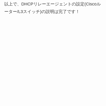
以上で、DHCPリレーエージェントの設定(Ciscoル
ーター/L3スイッチ)の説明は完了です！