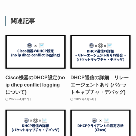
関連記事
Cisco機器のDHCP設定(no
DHCP通信の詳細 – リレー
ip dhcp conflict logging
エージェントあり (パケッ
について)
トキャプチャ・デバッグ)
2022年4月27日
2022年4月24日