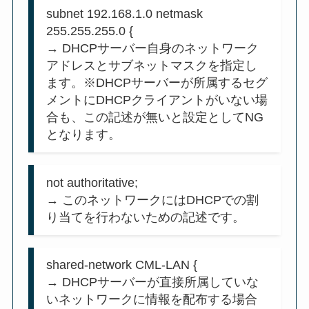
subnet 192.168.1.0 netmask
255.255.255.0 {
→ DHCPサーバー自身のネットワーク
アドレスとサブネットマスクを指定し
ます。※DHCPサーバーが所属するセグ
メントにDHCPクライアントがいない場
合も、この記述が無いと設定としてNG
となります。
not authoritative;
→ このネットワークにはDHCPでの割
り当てを行わないための記述です。
shared-network CML-LAN {
→ DHCPサーバーが直接所属していな
いネットワークに情報を配布する場合