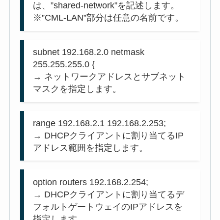
は、”shared-network”を記述します。
※”CML-LAN”部分は任意の名前です。
subnet 192.168.2.0 netmask
255.255.255.0 {
→ ネットワークアドレスとサブネット
マスクを指定します。
range 192.168.2.1 192.168.2.253;
→ DHCPクライアントに割り当てるIP
アドレス範囲を指定します。
option routers 192.168.2.254;
→ DHCPクライアントに割り当てるデ
フォルトゲートウェイのIPアドレスを
指定します。