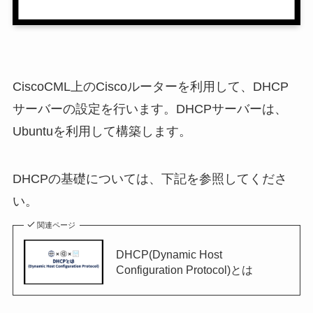
CiscoCML上のCiscoルーターを利用して、DHCP
サーバーの設定を行います。DHCPサーバーは、
Ubuntuを利用して構築します。
DHCPの基礎については、下記を参照してくださ
い。
関連ページ
DHCP(Dynamic Host
Configuration Protocol)とは