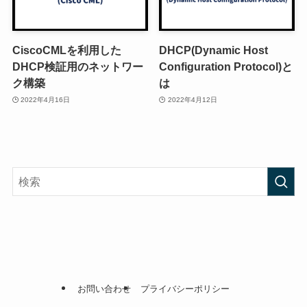
CiscoCMLを利用した
DHCP(Dynamic Host
DHCP検証用のネットワー
Configuration Protocol)と
ク構築
は
2022年4月16日
2022年4月12日
お問い合わせ
プライバシーポリシー