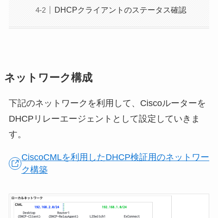
DHCPクライアントのステータス確認
ネットワーク構成
下記のネットワークを利用して、Ciscoルーターを
DHCPリレーエージェントとして設定していきま
す。
CiscoCMLを利用したDHCP検証用のネットワー
ク構築