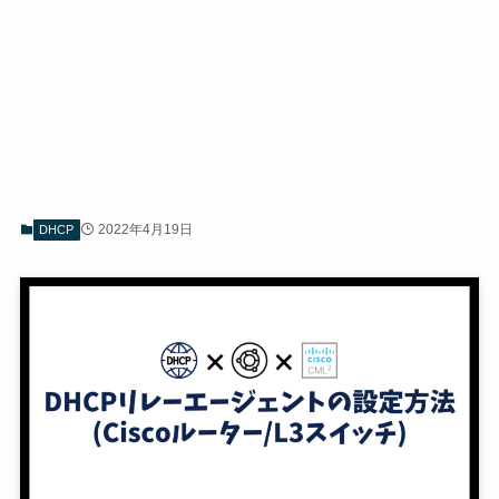
2022年4月19日
DHCP