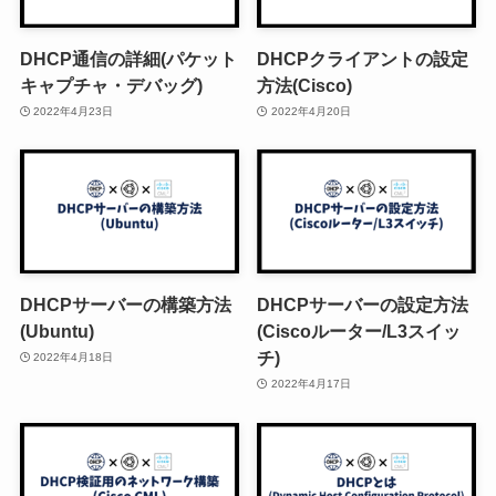
DHCP通信の詳細(パケット
DHCPクライアントの設定
キャプチャ・デバッグ)
方法(Cisco)
2022年4月23日
2022年4月20日
DHCPサーバーの構築方法
DHCPサーバーの設定方法
(Ubuntu)
(Ciscoルーター/L3スイッ
チ)
2022年4月18日
2022年4月17日