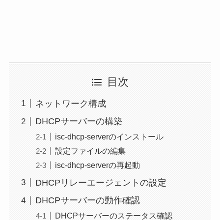
目次
ネットワーク構成
DHCPサーバーの構築
isc-dhcp-serverのインストール
設定ファイルの編集
isc-dhcp-serverの再起動
DHCPリレーエージェントの設定
DHCPサーバーの動作確認
DHCPサーバーのステータス確認