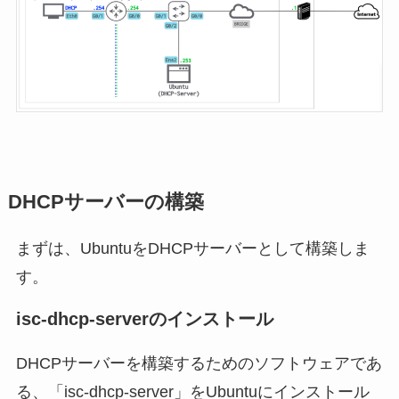
DHCPサーバーの構築
まずは、UbuntuをDHCPサーバーとして構築しま
す。
isc-dhcp-serverのインストール
DHCPサーバーを構築するためのソフトウェアであ
る、「isc-dhcp-server」をUbuntuにインストール