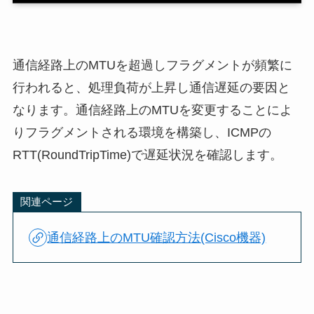
通信経路上のMTUを超過しフラグメントが頻繁に
行われると、処理負荷が上昇し通信遅延の要因と
なります。通信経路上のMTUを変更することによ
りフラグメントされる環境を構築し、ICMPの
RTT(RoundTripTime)で遅延状況を確認します。
関連ページ
通信経路上のMTU確認方法(Cisco機器)