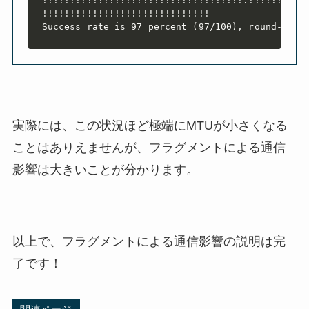
!!!!!!!!!!!!!!!!!!!!!!!!!!!!!!!!!!!!.!!!!!!.!!!!
!!!!!!!!!!!!!!!!!!!!!!!!!!!!!!

Success rate is 97 percent (97/100), round-trip
実際には、この状況ほど極端にMTUが小さくなる
ことはありえませんが、フラグメントによる通信
影響は大きいことが分かります。
以上で、
フラグメントによる通信影響の説明は完
了です！