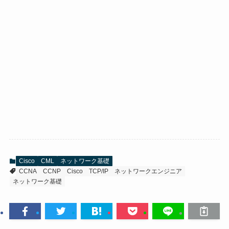
Cisco
CML
ネットワーク基礎
CCNA
CCNP
Cisco
TCP/IP
ネットワークエンジニア
ネットワーク基礎