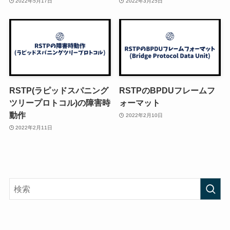
2022年5月17日
2022年3月25日
RSTP(ラピッドスパニング
RSTPのBPDUフレームフ
ツリープロトコル)の障害時
ォーマット
動作
2022年2月10日
2022年2月11日