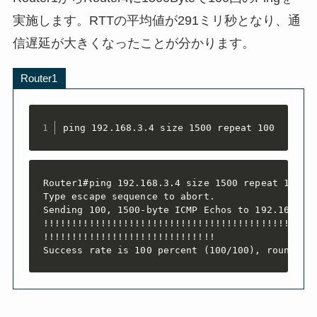
実施します。RTTの平均値が
291ミリ秒
となり、通
信遅延が大きくなったことが分かります。
Router1
ping 192.168.3.4 size 1500 repeat 100
Router1#ping 192.168.3.4 size 1500 repeat 100

Type escape sequence to abort.

Sending 100, 1500-byte ICMP Echos to 192.168.3.4
!!!!!!!!!!!!!!!!!!!!!!!!!!!!!!!!!!!!!!!!!!!!!!!!
!!!!!!!!!!!!!!!!!!!!!!!!!!!!!!

Success rate is 100 percent (100/100), round-tr