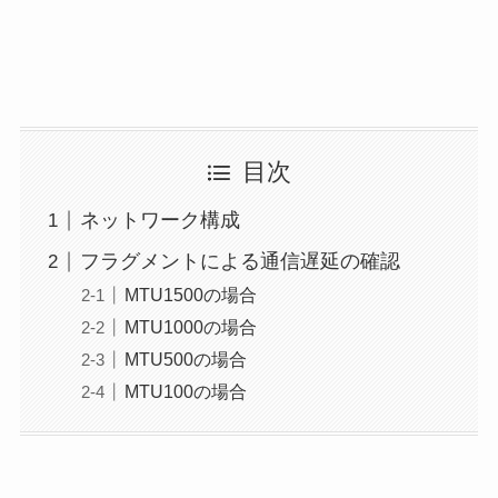
目次
ネットワーク構成
フラグメントによる通信遅延の確認
MTU1500の場合
MTU1000の場合
MTU500の場合
MTU100の場合