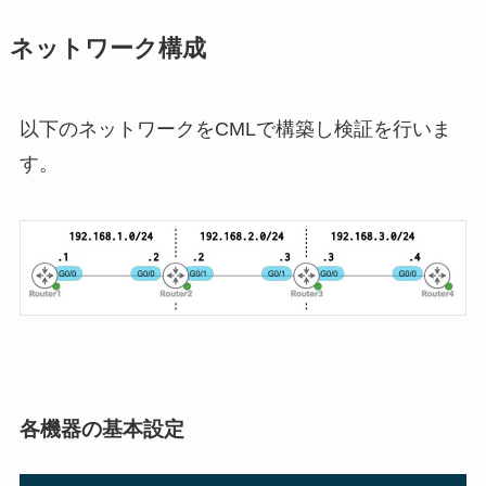
ネットワーク構成
以下のネットワークをCMLで構築し検証を行いま
す。
各機器の基本設定