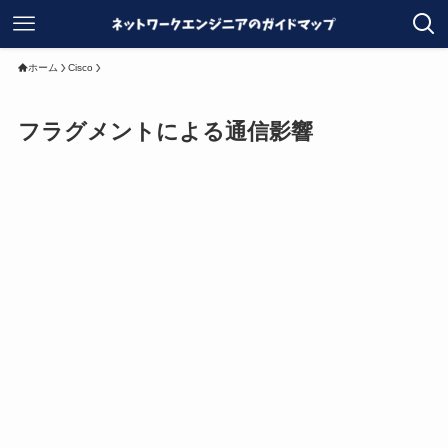
ホーム
Cisco
フラグメントによる通信影響