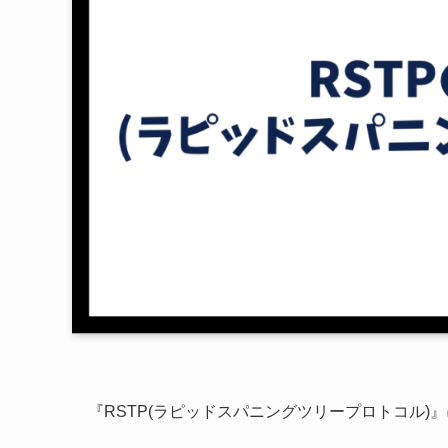
『RSTP(ラピッドスパニングツリープロトコル)