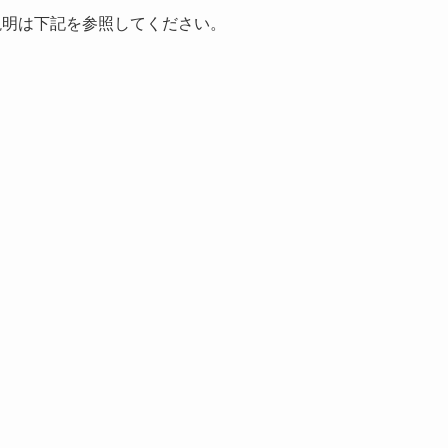
の説明は下記を参照してください。