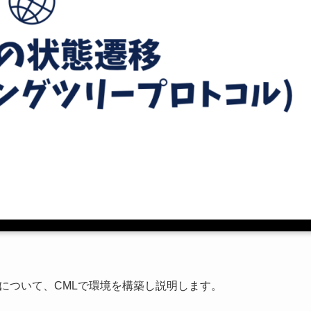
』について、CMLで環境を構築し説明します。