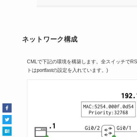
ネットワーク構成
CMLで下記の環境を構築します。全スイッチでRST
トはportfastの設定を入れています。)