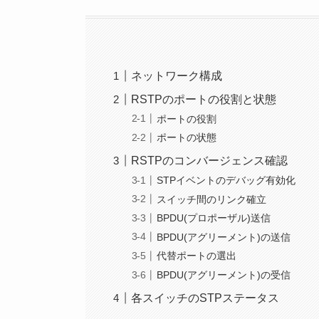
ネットワーク構成
RSTPのポートの役割と状態
ポートの役割
ポートの状態
RSTPのコンバージェンス確認
STPイベントのデバッグ有効化
スイッチ間のリンク確立
BPDU(プロポーザル)送信
BPDU(アグリーメント)の送信
代替ポートの選出
BPDU(アグリーメント)の受信
各スイッチのSTPステータス