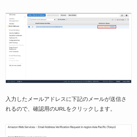
入力したメールアドレスに下記のメールが送信さ
れるので、確認用のURLをクリックします。