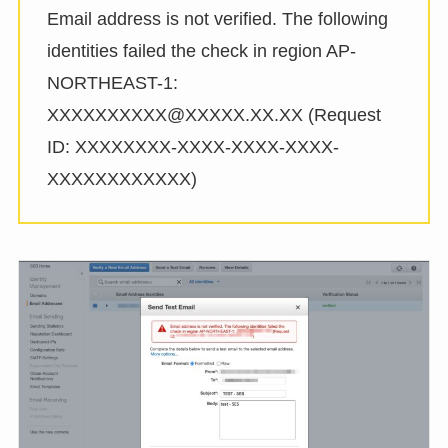
Email address is not verified. The following
identities failed the check in region AP-
NORTHEAST-1:
XXXXXXXXXX@XXXXX.XX.XX (Request
ID: XXXXXXXX-XXXX-XXXX-XXXX-
XXXXXXXXXXXX)