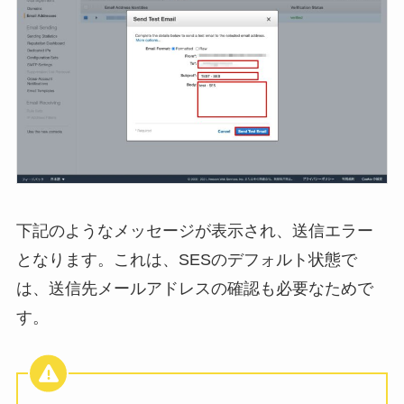
下記のようなメッセージが表示され、送信エラー
となります。これは、SESのデフォルト状態で
は、送信先メールアドレスの確認も必要なためで
す。