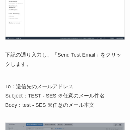
下記の通り入力し、「Send Test Email」をクリッ
クします。
To：送信先のメールアドレス

Subject：TEST - SES ※任意のメール件名

Body：test - SES ※任意のメール本文