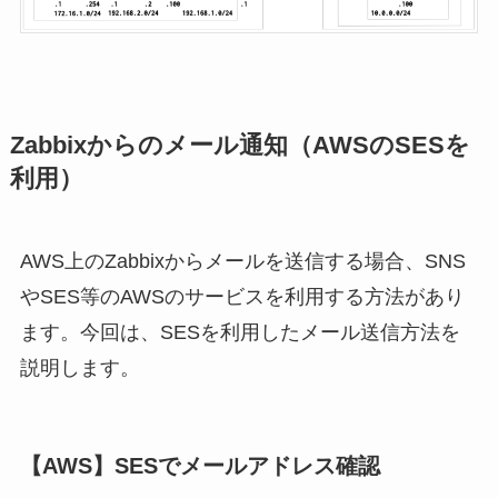
Zabbixからのメール通知（AWSのSESを
利用）
AWS上のZabbixからメールを送信する場合、SNS
やSES等のAWSのサービスを利用する方法があり
ます。今回は、SESを利用したメール送信方法を
説明します。
【AWS】SESでメールアドレス確認