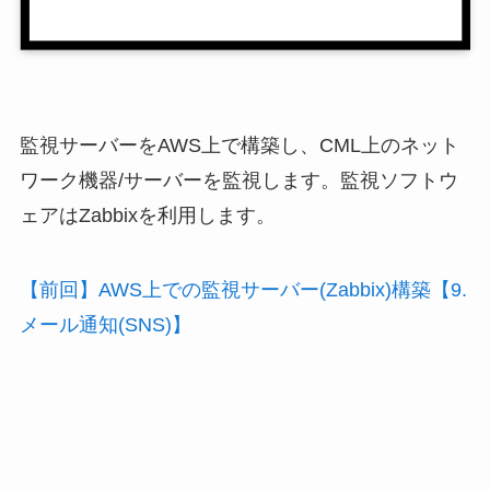
監視サーバーをAWS上で構築し、CML上のネット
ワーク機器/サーバーを監視します。監視ソフトウ
ェアはZabbixを利用します。
【前回】AWS上での監視サーバー(Zabbix)構築【9.
メール通知(SNS)】