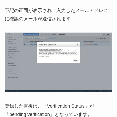
下記の画面が表示され、入力したメールアドレス
に確認のメールが送信されます。
登録した直後は、「Verification Status」が
「pending verification」となっています。