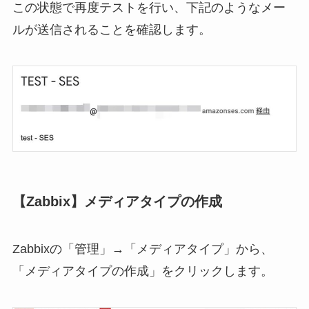
この状態で再度テストを行い、下記のようなメー
ルが送信されることを確認します。
【Zabbix】メディアタイプの作成
Zabbixの「管理」→「メディアタイプ」から、
「メディアタイプの作成」をクリックします。