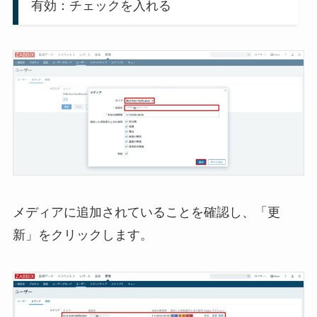
有効：チェックを入れる
メディアに追加されていることを確認し、「更
新」をクリックします。