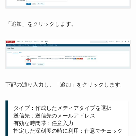
「追加」をクリックします。
下記の通り入力し、「追加」をクリックします。
タイプ：作成したメディアタイプを選択
送信先：送信先のメールアドレス
有効な時間帯：
任意入力
指定した深刻度の時に利用：任意でチェック