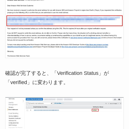
確認が完了すると、「Verification Status」が
「verified」に変わります。