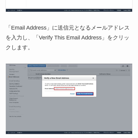
「Email Address」に送信元となるメールアドレス
を入力し、「Verify This Email Address」をクリッ
クします。