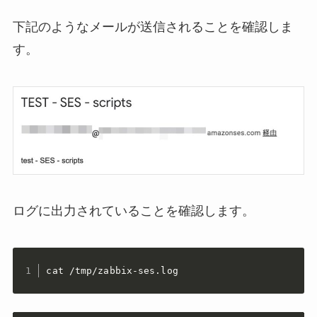
下記のようなメールが送信されることを確認しま
す。
ログに出力されていることを確認します。
cat /tmp/zabbix-ses.log